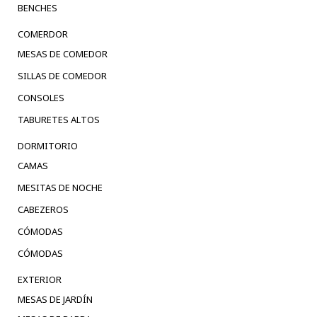
BENCHES
COMERDOR
MESAS DE COMEDOR
SILLAS DE COMEDOR
CONSOLES
TABURETES ALTOS
DORMITORIO
CAMAS
MESITAS DE NOCHE
CABEZEROS
CÓMODAS
CÓMODAS
EXTERIOR
MESAS DE JARDÍN