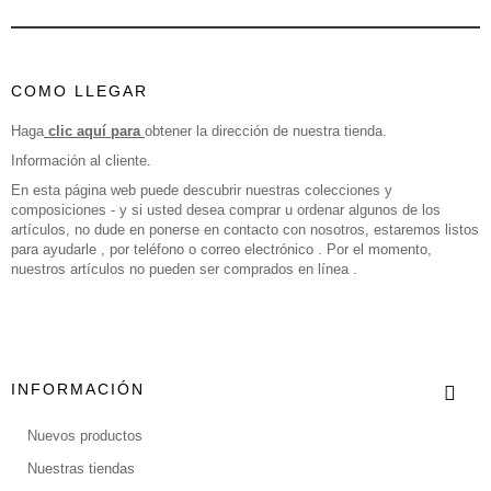
COMO LLEGAR
Haga
clic aquí para
obtener la dirección de nuestra tienda.
Información al cliente.
En esta página web puede descubrir nuestras colecciones y
composiciones - y si usted desea comprar u ordenar algunos de los
artículos, no dude en ponerse en contacto con nosotros, estaremos listos
para ayudarle , por teléfono o correo electrónico . Por el momento,
nuestros artículos no pueden ser comprados en línea .
INFORMACIÓN
Nuevos productos
Nuestras tiendas