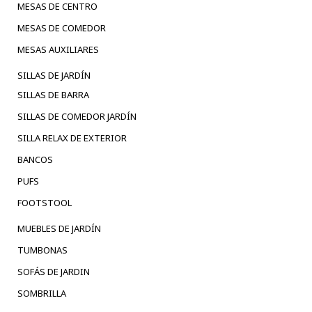
MESAS DE CENTRO
MESAS DE COMEDOR
MESAS AUXILIARES
SILLAS DE JARDÍN
SILLAS DE BARRA
SILLAS DE COMEDOR JARDÍN
SILLA RELAX DE EXTERIOR
BANCOS
PUFS
FOOTSTOOL
MUEBLES DE JARDÍN
TUMBONAS
SOFÁS DE JARDIN
SOMBRILLA