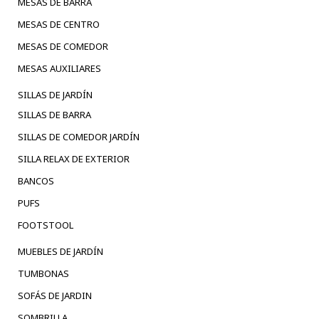
MESAS DE BARRA
MESAS DE CENTRO
MESAS DE COMEDOR
MESAS AUXILIARES
SILLAS DE JARDÍN
SILLAS DE BARRA
SILLAS DE COMEDOR JARDÍN
SILLA RELAX DE EXTERIOR
BANCOS
PUFS
FOOTSTOOL
MUEBLES DE JARDÍN
TUMBONAS
SOFÁS DE JARDIN
SOMBRILLA