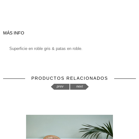
MÁS INFO
Superficie en roble gris & patas en roble.
PRODUCTOS RELACIONADOS
prev
next