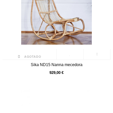
AGOTADO
Sika ND15 Nanna mecedora
929,00 €