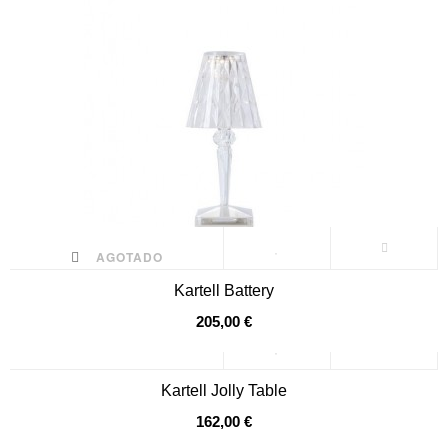
AGOTADO
Kartell Battery
205,00 €
Kartell Jolly Table
162,00 €