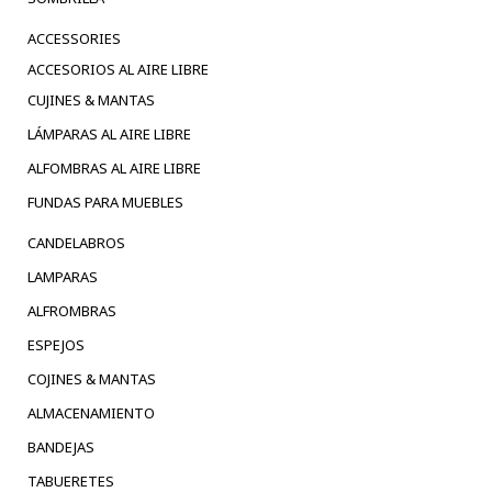
ACCESSORIES
ACCESORIOS AL AIRE LIBRE
CUJINES & MANTAS
LÁMPARAS AL AIRE LIBRE
ALFOMBRAS AL AIRE LIBRE
FUNDAS PARA MUEBLES
CANDELABROS
LAMPARAS
ALFROMBRAS
ESPEJOS
COJINES & MANTAS
ALMACENAMIENTO
BANDEJAS
TABUERETES