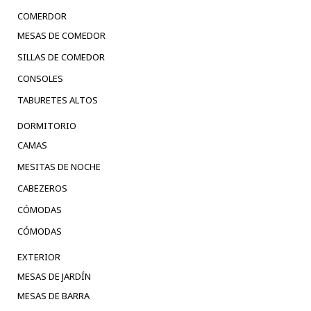
COMERDOR
MESAS DE COMEDOR
SILLAS DE COMEDOR
CONSOLES
TABURETES ALTOS
DORMITORIO
CAMAS
MESITAS DE NOCHE
CABEZEROS
CÓMODAS
CÓMODAS
EXTERIOR
MESAS DE JARDÍN
MESAS DE BARRA