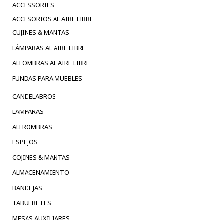
ACCESSORIES
ACCESORIOS AL AIRE LIBRE
CUJINES & MANTAS
LÁMPARAS AL AIRE LIBRE
ALFOMBRAS AL AIRE LIBRE
FUNDAS PARA MUEBLES
CANDELABROS
LAMPARAS
ALFROMBRAS
ESPEJOS
COJINES & MANTAS
ALMACENAMIENTO
BANDEJAS
TABUERETES
MESAS AUXILIARES