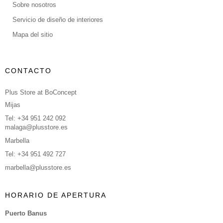
Sobre nosotros
Servicio de diseño de interiores
Mapa del sitio
CONTACTO
Plus Store at BoConcept
Mijas
Tel: +34 951 242 092
malaga@plusstore.es
Marbella
Tel: +34 951 492 727
marbella@plusstore.es
HORARIO DE APERTURA
Puerto Banus