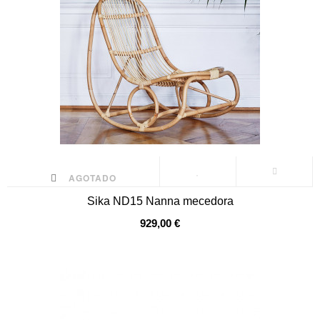
AGOTADO
Sika ND15 Nanna mecedora
929,00 €