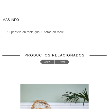
MÁS INFO
Superficie en roble gris & patas en roble.
PRODUCTOS RELACIONADOS
prev
next