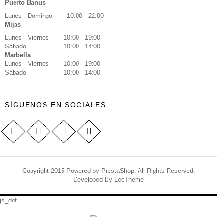
Puerto Banus
Lunes - Domingo
10:00 - 22:00
Mijas
Lunes - Viernes
10:00 - 19:00
Sábado
10:00 - 14:00
Marbella
Lunes - Viernes
10:00 - 19:00
Sábado
10:00 - 14:00
SÍGUENOS EN SOCIALES
Copyright 2015 Powered by PrestaShop. All Rights Reserved.
Developed By
LeoTheme
js_def