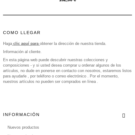
COMO LLEGAR
Haga
clic aquí para
obtener la dirección de nuestra tienda.
Información al cliente.
En esta página web puede descubrir nuestras colecciones y
composiciones - y si usted desea comprar u ordenar algunos de los
artículos, no dude en ponerse en contacto con nosotros, estaremos listos
para ayudarle , por teléfono o correo electrónico . Por el momento,
nuestros artículos no pueden ser comprados en línea .
INFORMACIÓN
Nuevos productos