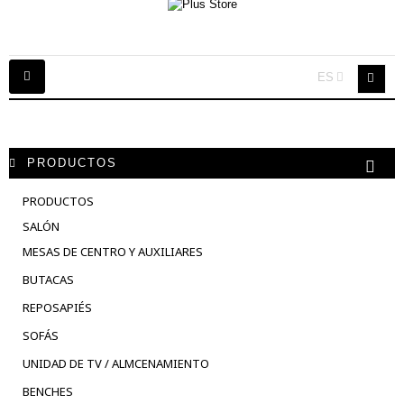
Navegación
ES
Toggle
PRODUCTOS
PRODUCTOS
SALÓN
MESAS DE CENTRO Y AUXILIARES
BUTACAS
REPOSAPIÉS
SOFÁS
UNIDAD DE TV / ALMCENAMIENTO
BENCHES