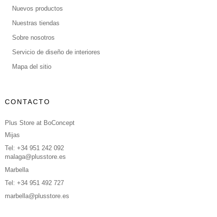
Nuevos productos
Nuestras tiendas
Sobre nosotros
Servicio de diseño de interiores
Mapa del sitio
CONTACTO
Plus Store at BoConcept
Mijas
Tel: +34 951 242 092
malaga@plusstore.es
Marbella
Tel: +34 951 492 727
marbella@plusstore.es