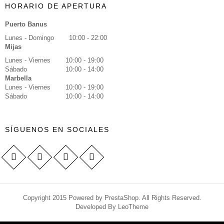
HORARIO DE APERTURA
Puerto Banus
Lunes - Domingo
10:00 - 22:00
Mijas
Lunes - Viernes
10:00 - 19:00
Sábado
10:00 - 14:00
Marbella
Lunes - Viernes
10:00 - 19:00
Sábado
10:00 - 14:00
SÍGUENOS EN SOCIALES
Copyright 2015 Powered by PrestaShop. All Rights Reserved.
Developed By
LeoTheme