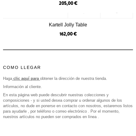
205,00 €
Kartell Jolly Table
162,00 €
COMO LLEGAR
Haga
clic aquí para
obtener la dirección de nuestra tienda.
Información al cliente.
En esta página web puede descubrir nuestras colecciones y
composiciones - y si usted desea comprar u ordenar algunos de los
artículos, no dude en ponerse en contacto con nosotros, estaremos listos
para ayudarle , por teléfono o correo electrónico . Por el momento,
nuestros artículos no pueden ser comprados en línea .