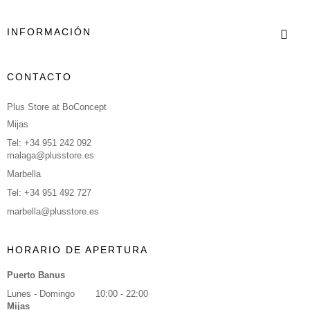
INFORMACIÓN
CONTACTO
Plus Store at BoConcept
Mijas
Tel: +34 951 242 092
malaga@plusstore.es
Marbella
Tel: +34 951 492 727
marbella@plusstore.es
HORARIO DE APERTURA
Puerto Banus
Lunes - Domingo
10:00 - 22:00
Mijas