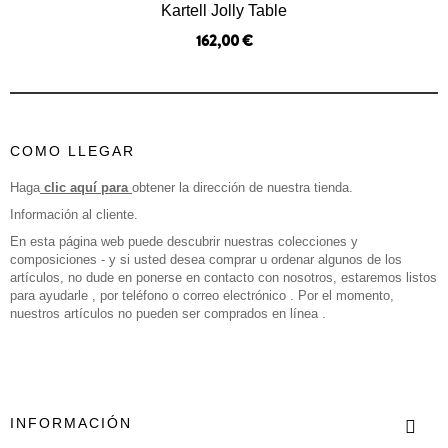
Kartell Jolly Table
162,00 €
COMO LLEGAR
Haga
clic aquí para
obtener la dirección de nuestra tienda.
Información al cliente.
En esta página web puede descubrir nuestras colecciones y
composiciones - y si usted desea comprar u ordenar algunos de los
artículos, no dude en ponerse en contacto con nosotros, estaremos listos
para ayudarle , por teléfono o correo electrónico . Por el momento,
nuestros artículos no pueden ser comprados en línea .
INFORMACIÓN