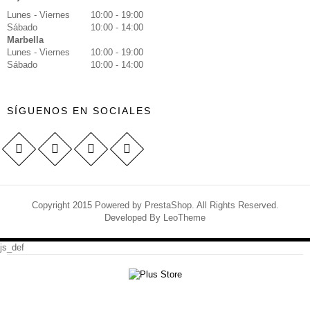
Lunes - Viernes
10:00 - 19:00
Sábado
10:00 - 14:00
Marbella
Lunes - Viernes
10:00 - 19:00
Sábado
10:00 - 14:00
SÍGUENOS EN SOCIALES
Copyright 2015 Powered by PrestaShop. All Rights Reserved.
Developed By
LeoTheme
js_def