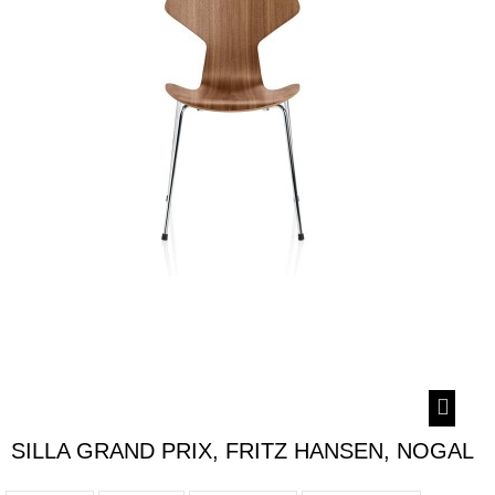
SILLA GRAND PRIX, FRITZ HANSEN, NOGAL