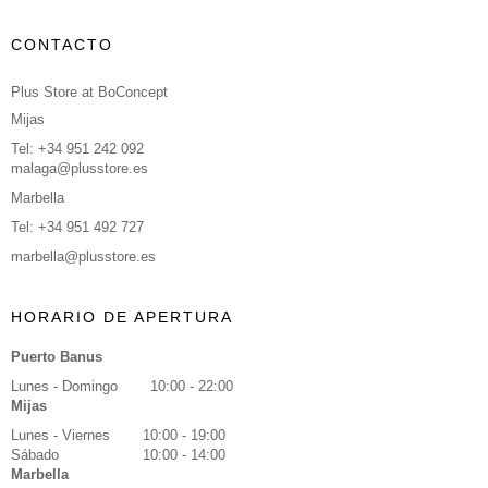
CONTACTO
Plus Store at BoConcept
Mijas
Tel: +34 951 242 092
malaga@plusstore.es
Marbella
Tel: +34 951 492 727
marbella@plusstore.es
HORARIO DE APERTURA
Puerto Banus
Lunes - Domingo
10:00 - 22:00
Mijas
Lunes - Viernes
10:00 - 19:00
Sábado
10:00 - 14:00
Marbella