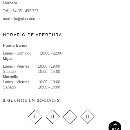
Marbella
Tel: +34 951 492 727
marbella@plusstore.es
HORARIO DE APERTURA
Puerto Banus
Lunes - Domingo
10:00 - 22:00
Mijas
Lunes - Viernes
10:00 - 19:00
Sábado
10:00 - 14:00
Marbella
Lunes - Viernes
10:00 - 19:00
Sábado
10:00 - 14:00
SÍGUENOS EN SOCIALES