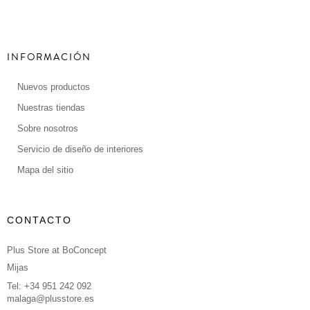
INFORMACIÓN
Nuevos productos
Nuestras tiendas
Sobre nosotros
Servicio de diseño de interiores
Mapa del sitio
CONTACTO
Plus Store at BoConcept
Mijas
Tel: +34 951 242 092
malaga@plusstore.es