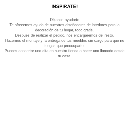
INSPIRATE!
- Déjanos ayudarte -
Te ofrecemos ayuda de nuestros diseñadores de interiores para la
decoración de tu hogar, todo gratis.
Después de realizar el pedido, nos encargaremos del resto.
Hacemos el montaje y la entrega de tus muebles sin cargo para que no
tengas que preocuparte.
Puedes concertar una cita en nuestra tienda o hacer una llamada desde
tu casa.