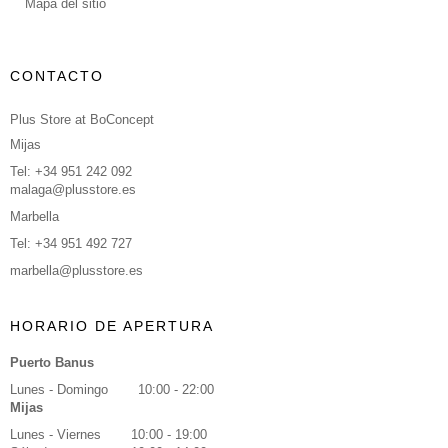
Mapa del sitio
CONTACTO
Plus Store at BoConcept
Mijas
Tel: +34 951 242 092
malaga@plusstore.es
Marbella
Tel: +34 951 492 727
marbella@plusstore.es
HORARIO DE APERTURA
Puerto Banus
Lunes - Domingo
10:00 - 22:00
Mijas
Lunes - Viernes
10:00 - 19:00