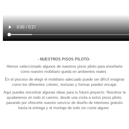
- NUESTROS PISOS PILOTO-
Hemos seleccionado algunos de nuestros pisos piloto para enseñarte
como nuestro mobiliario queda en ambientes reales.
En el proceso de elegir el mobiliario adecuado puede ser difícil imaginar
como los diferentes colores, texturas y formas pueden encajar.
Aquí puedes encontrar algunas ideas para tu futuro proyecto. Nosotros te
ayudaremos en todo el camino, desde una visita a estos pisos piloto,
pasando por ofrecerte nuestro servicio de diseño de interiores gratuito
hasta la entrega y el montaje de todo sin coste alguno.