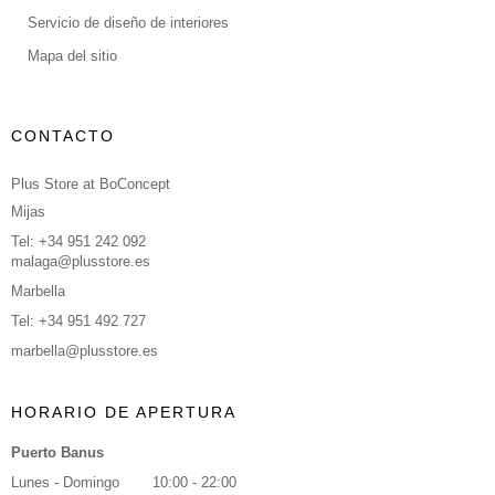
Servicio de diseño de interiores
Mapa del sitio
CONTACTO
Plus Store at BoConcept
Mijas
Tel: +34 951 242 092
malaga@plusstore.es
Marbella
Tel: +34 951 492 727
marbella@plusstore.es
HORARIO DE APERTURA
Puerto Banus
Lunes - Domingo
10:00 - 22:00