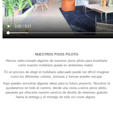
- NUESTROS PISOS PILOTO-
Hemos seleccionado algunos de nuestros pisos piloto para enseñarte
como nuestro mobiliario queda en ambientes reales.
En el proceso de elegir el mobiliario adecuado puede ser difícil imaginar
como los diferentes colores, texturas y formas pueden encajar.
Aquí puedes encontrar algunas ideas para tu futuro proyecto. Nosotros te
ayudaremos en todo el camino, desde una visita a estos pisos piloto,
pasando por ofrecerte nuestro servicio de diseño de interiores gratuito
hasta la entrega y el montaje de todo sin coste alguno.