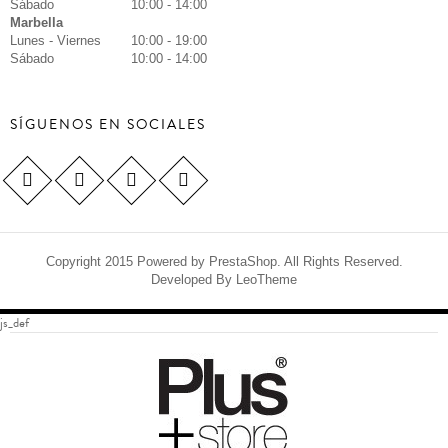
Sábado
10:00 - 14:00
Marbella
Lunes - Viernes
10:00 - 19:00
Sábado
10:00 - 14:00
SÍGUENOS EN SOCIALES
Copyright 2015 Powered by PrestaShop. All Rights Reserved.
Developed By
LeoTheme
js_def