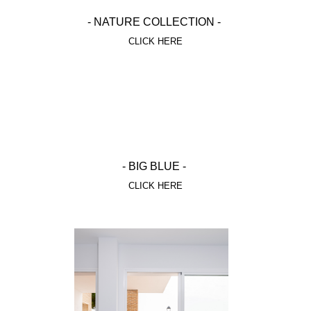
- NATURE COLLECTION -
CLICK HERE
- BIG BLUE -
CLICK HERE