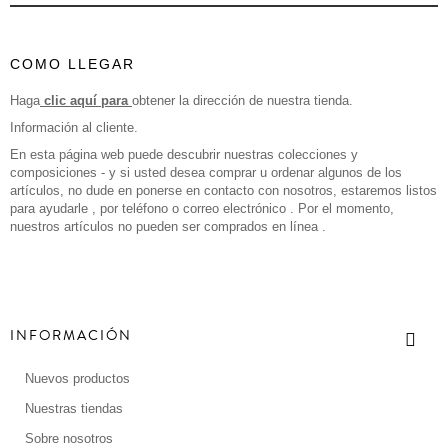
COMO LLEGAR
Haga
clic aquí para
obtener la dirección de nuestra tienda.
Información al cliente.
En esta página web puede descubrir nuestras colecciones y
composiciones - y si usted desea comprar u ordenar algunos de los
artículos, no dude en ponerse en contacto con nosotros, estaremos listos
para ayudarle , por teléfono o correo electrónico . Por el momento,
nuestros artículos no pueden ser comprados en línea .
INFORMACIÓN
Nuevos productos
Nuestras tiendas
Sobre nosotros