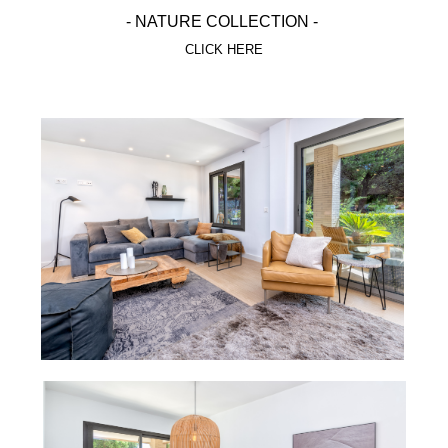
- NATURE COLLECTION -
CLICK HERE