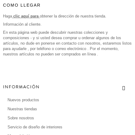
COMO LLEGAR
Haga
clic aquí para
obtener la dirección de nuestra tienda.
Información al cliente.
En esta página web puede descubrir nuestras colecciones y
composiciones - y si usted desea comprar u ordenar algunos de los
artículos, no dude en ponerse en contacto con nosotros, estaremos listos
para ayudarle , por teléfono o correo electrónico . Por el momento,
nuestros artículos no pueden ser comprados en línea .
INFORMACIÓN
Nuevos productos
Nuestras tiendas
Sobre nosotros
Servicio de diseño de interiores