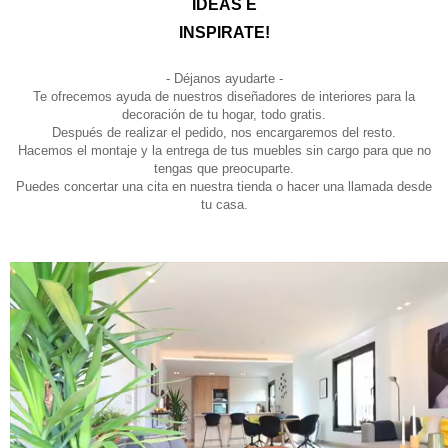
IDEAS E
INSPIRATE!
- Déjanos ayudarte -
Te ofrecemos ayuda de nuestros diseñadores de interiores para la
decoración de tu hogar, todo gratis.
Después de realizar el pedido, nos encargaremos del resto.
Hacemos el montaje y la entrega de tus muebles sin cargo para que no
tengas que preocuparte.
Puedes concertar una cita en nuestra tienda o hacer una llamada desde
tu casa.