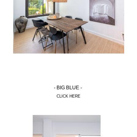
- BIG BLUE -
CLICK HERE