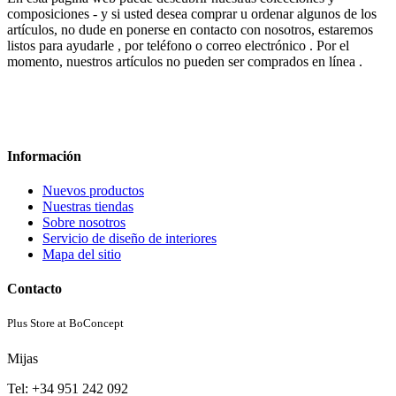
composiciones - y si usted desea comprar u ordenar algunos de los
artículos, no dude en ponerse en contacto con nosotros, estaremos
listos para ayudarle , por teléfono o correo electrónico . Por el
momento, nuestros artículos no pueden ser comprados en línea .
Información
Nuevos productos
Nuestras tiendas
Sobre nosotros
Servicio de diseño de interiores
Mapa del sitio
Contacto
Plus Store at BoConcept
Mijas
Tel: +34 951 242 092