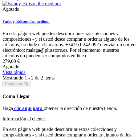
Agotado
Fatboy, Edison the medium
En esta página web puedes descubrir nuestras colecciones y
composiciones - y si usted desea comprar u ordenar alguno de los
artículos, no dude en llamarnos: +34 951 242 092 o enviar un correo
electrónico: malaga@plusstore.es. Por el momento, nuestros
artículos no pueden ser comprados en línea.
279,00 €
Agotado
Vista rápida
Mostrando 1 - 2 de 2 items
Comparar (
0
)
Como Llegar
Haga
clic aquí para
obtener la dirección de nuestra tienda.
Información al cliente.
En esta página web puede descubrir nuestras colecciones y
composiciones - y si usted desea comprar u ordenar algunos de los