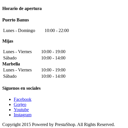
Horario de apertura
Puerto Banus
Lunes - Domingo
10:00 - 22:00
Mijas
Lunes - Viernes
10:00 - 19:00
Sábado
10:00 - 14:00
Marbella
Lunes - Viernes
10:00 - 19:00
Sábado
10:00 - 14:00
Síguenos en sociales
Facebook
Gorjeo
Youtube
Instagram
Copyright 2015 Powered by PrestaShop. All Rights Reserved.