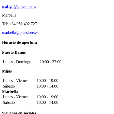
malaga@plusstore.es
Marbella
Tel: +34 951 492 727
marbella@plusstore.es
Horario de apertura
Puerto Banus
Lunes - Domingo
10:00 - 22:00
Mijas
Lunes - Viernes
10:00 - 19:00
Sábado
10:00 - 14:00
Marbella
Lunes - Viernes
10:00 - 19:00
Sábado
10:00 - 14:00
Síguenos en sociales