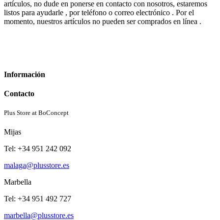
artículos, no dude en ponerse en contacto con nosotros, estaremos
listos para ayudarle , por teléfono o correo electrónico . Por el
momento, nuestros artículos no pueden ser comprados en línea .
Información
Contacto
Plus Store at BoConcept
Mijas
Tel: +34 951 242 092
malaga@plusstore.es
Marbella
Tel: +34 951 492 727
marbella@plusstore.es