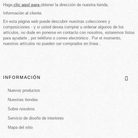
Haga
clic aquí para
obtener la dirección de nuestra tienda.
Información al cliente.
En esta página web puede descubrir nuestras colecciones y
composiciones - y si usted desea comprar u ordenar algunos de los
artículos, no dude en ponerse en contacto con nosotros, estaremos listos
para ayudarle , por teléfono o correo electrónico . Por el momento,
nuestros artículos no pueden ser comprados en línea .
INFORMACIÓN
Nuevos productos
Nuestras tiendas
Sobre nosotros
Servicio de diseño de interiores
Mapa del sitio