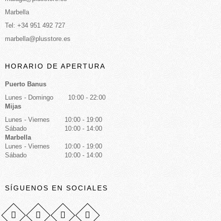
Marbella
Tel: +34 951 492 727
marbella@plusstore.es
HORARIO DE APERTURA
Puerto Banus
Lunes - Domingo
10:00 - 22:00
Mijas
Lunes - Viernes
10:00 - 19:00
Sábado
10:00 - 14:00
Marbella
Lunes - Viernes
10:00 - 19:00
Sábado
10:00 - 14:00
SÍGUENOS EN SOCIALES