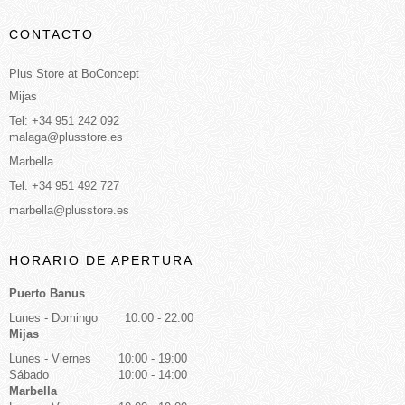
CONTACTO
Plus Store at BoConcept
Mijas
Tel: +34 951 242 092
malaga@plusstore.es
Marbella
Tel: +34 951 492 727
marbella@plusstore.es
HORARIO DE APERTURA
Puerto Banus
Lunes - Domingo
10:00 - 22:00
Mijas
Lunes - Viernes
10:00 - 19:00
Sábado
10:00 - 14:00
Marbella