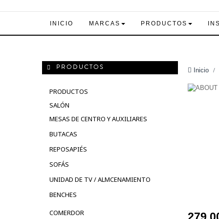
INICIO
MARCAS
PRODUCTOS
IN
PRODUCTOS
Inicio
>
PRODUCTOS
SALÓN
MESAS DE CENTRO Y AUXILIARES
BUTACAS
REPOSAPIÉS
SOFÁS
UNIDAD DE TV / ALMCENAMIENTO
BENCHES
COMERDOR
279,0