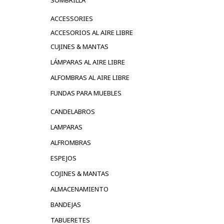
ACCESSORIES
ACCESORIOS AL AIRE LIBRE
CUJINES & MANTAS
LÁMPARAS AL AIRE LIBRE
ALFOMBRAS AL AIRE LIBRE
FUNDAS PARA MUEBLES
CANDELABROS
LAMPARAS
ALFROMBRAS
ESPEJOS
COJINES & MANTAS
ALMACENAMIENTO
BANDEJAS
TABUERETES