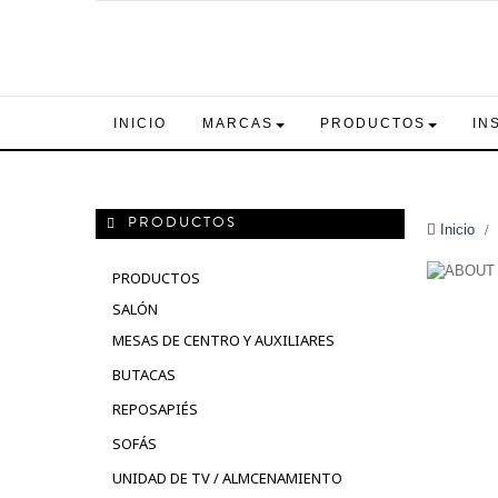
INICIO
MARCAS
PRODUCTOS
IN
PRODUCTOS
Inicio
>
PRODUCTOS
SALÓN
MESAS DE CENTRO Y AUXILIARES
BUTACAS
REPOSAPIÉS
SOFÁS
UNIDAD DE TV / ALMCENAMIENTO