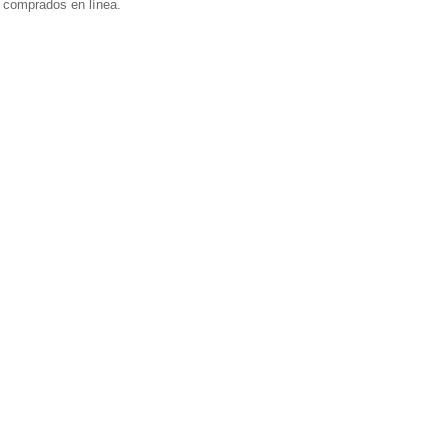
 comprados en línea.