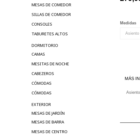
MESAS DE COMEDOR
SILLAS DE COMEDOR
Medidas
CONSOLES
TABURETES ALTOS
DORMITORIO
CAMAS
MESITAS DE NOCHE
CABEZEROS
MÁS I
CÓMODAS
CÓMODAS
Asiento
EXTERIOR
MESAS DE JARDÍN
MESAS DE BARRA
MESAS DE CENTRO