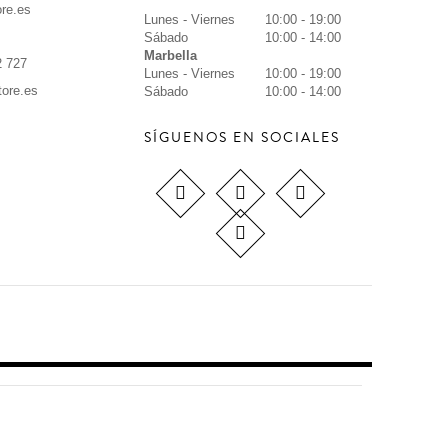
re.es
Lunes - Viernes
10:00 - 19:00
Sábado
10:00 - 14:00
Marbella
2 727
Lunes - Viernes
10:00 - 19:00
tore.es
Sábado
10:00 - 14:00
SÍGUENOS EN SOCIALES