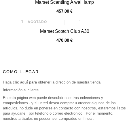
Marset Scantling A wall lamp
457,00 €
AGOTADO
Marset Scotch Club A30
470,00 €
COMO LLEGAR
Haga
clic aquí para
obtener la dirección de nuestra tienda.
Información al cliente.
En esta página web puede descubrir nuestras colecciones y
composiciones - y si usted desea comprar u ordenar algunos de los
artículos, no dude en ponerse en contacto con nosotros, estaremos listos
para ayudarle , por teléfono o correo electrónico . Por el momento,
nuestros artículos no pueden ser comprados en línea .