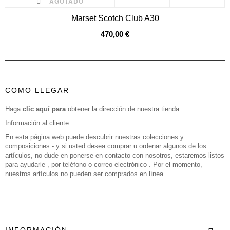
AGOTADO
Marset Scotch Club A30
470,00 €
COMO LLEGAR
Haga
clic aquí para
obtener la dirección de nuestra tienda.
Información al cliente.
En esta página web puede descubrir nuestras colecciones y
composiciones - y si usted desea comprar u ordenar algunos de los
artículos, no dude en ponerse en contacto con nosotros, estaremos listos
para ayudarle , por teléfono o correo electrónico . Por el momento,
nuestros artículos no pueden ser comprados en línea .