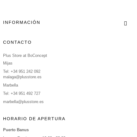
INFORMACIÓN
CONTACTO
Plus Store at BoConcept
Mijas
Tel: +34 951 242 092
malaga@plusstore.es
Marbella
Tel: +34 951 492 727
marbella@plusstore.es
HORARIO DE APERTURA
Puerto Banus