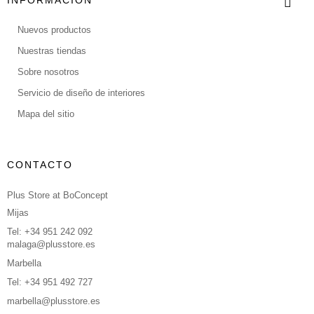
INFORMACIÓN
Nuevos productos
Nuestras tiendas
Sobre nosotros
Servicio de diseño de interiores
Mapa del sitio
CONTACTO
Plus Store at BoConcept
Mijas
Tel: +34 951 242 092
malaga@plusstore.es
Marbella
Tel: +34 951 492 727
marbella@plusstore.es