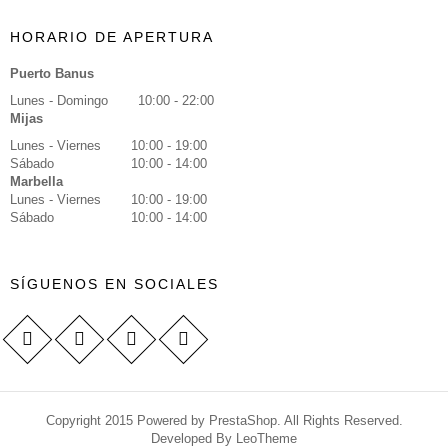
HORARIO DE APERTURA
Puerto Banus
Lunes - Domingo
10:00 - 22:00
Mijas
Lunes - Viernes
10:00 - 19:00
Sábado
10:00 - 14:00
Marbella
Lunes - Viernes
10:00 - 19:00
Sábado
10:00 - 14:00
SÍGUENOS EN SOCIALES
Copyright 2015 Powered by PrestaShop. All Rights Reserved.
Developed By
LeoTheme