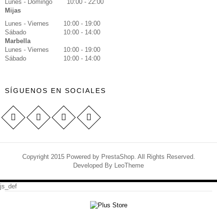
Lunes - Domingo
10:00 - 22:00
Mijas
Lunes - Viernes
10:00 - 19:00
Sábado
10:00 - 14:00
Marbella
Lunes - Viernes
10:00 - 19:00
Sábado
10:00 - 14:00
SÍGUENOS EN SOCIALES
Copyright 2015 Powered by PrestaShop. All Rights Reserved.
Developed By
LeoTheme
js_def