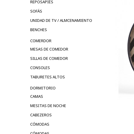
REPOSAPIÉS
SOFÁS
UNIDAD DE TV / ALMCENAMIENTO
BENCHES
COMERDOR
MESAS DE COMEDOR
SILLAS DE COMEDOR
CONSOLES
TABURETES ALTOS
DORMITORIO
CAMAS
MESITAS DE NOCHE
CABEZEROS
CÓMODAS
CÓMODAS