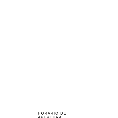
HORARIO DE
APERTURA