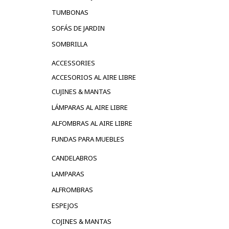
TUMBONAS
SOFÁS DE JARDIN
SOMBRILLA
ACCESSORIES
ACCESORIOS AL AIRE LIBRE
CUJINES & MANTAS
LÁMPARAS AL AIRE LIBRE
ALFOMBRAS AL AIRE LIBRE
FUNDAS PARA MUEBLES
CANDELABROS
LAMPARAS
ALFROMBRAS
ESPEJOS
COJINES & MANTAS