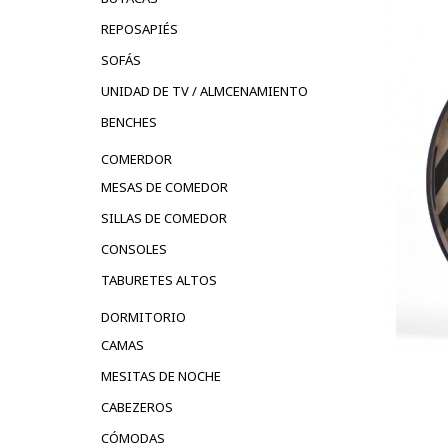
REPOSAPIÉS
SOFÁS
UNIDAD DE TV / ALMCENAMIENTO
BENCHES
COMERDOR
MESAS DE COMEDOR
SILLAS DE COMEDOR
CONSOLES
TABURETES ALTOS
DORMITORIO
CAMAS
MESITAS DE NOCHE
CABEZEROS
CÓMODAS