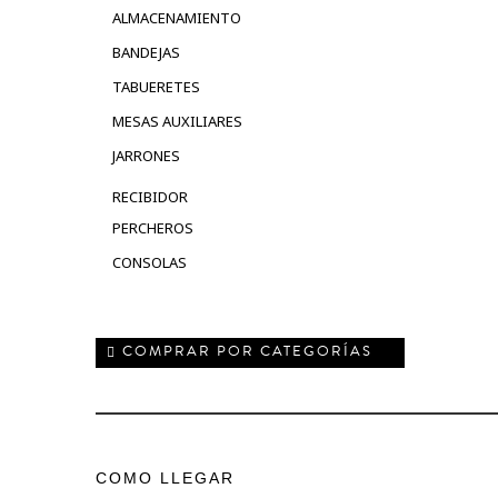
ALMACENAMIENTO
BANDEJAS
TABUERETES
MESAS AUXILIARES
JARRONES
RECIBIDOR
PERCHEROS
CONSOLAS
COMPRAR POR CATEGORÍAS
COMO LLEGAR