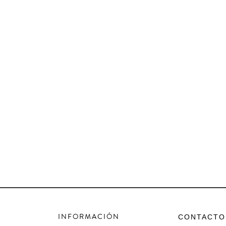
INFORMACIÓN
CONTACTO