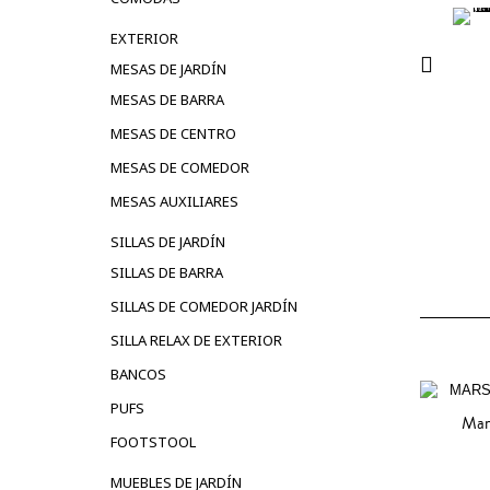
EXTERIOR
MESAS DE JARDÍN
MESAS DE BARRA
MESAS DE CENTRO
MESAS DE COMEDOR
MESAS AUXILIARES
SILLAS DE JARDÍN
SILLAS DE BARRA
SILLAS DE COMEDOR JARDÍN
SILLA RELAX DE EXTERIOR
BANCOS
PUFS
Mar
FOOTSTOOL
AG
MUEBLES DE JARDÍN