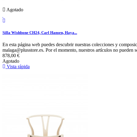
Agotado
Silla Wishbone CH24, Carl Hansen, Haya...
En esta página web puedes descubrir nuestras colecciones y composici
malaga@plusstore.es. Por el momento, nuestros artículos no pueden s
878,00 €
Agotado
Vista rápida