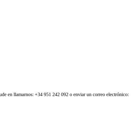
dude en llamarnos: +34 951 242 092 o enviar un correo electrónico: