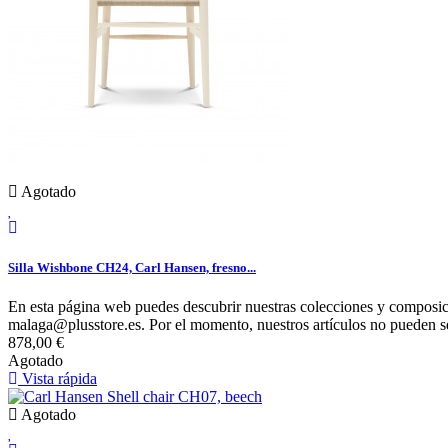
Agotado
Silla Wishbone CH24, Carl Hansen, fresno...
En esta página web puedes descubrir nuestras colecciones y composici
malaga@plusstore.es. Por el momento, nuestros artículos no pueden s
878,00 €
Agotado
Vista rápida
Agotado