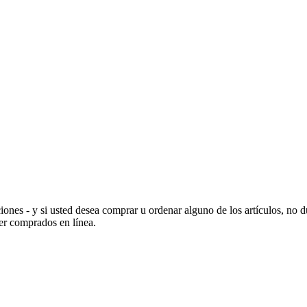
ones - y si usted desea comprar u ordenar alguno de los artículos, no 
er comprados en línea.