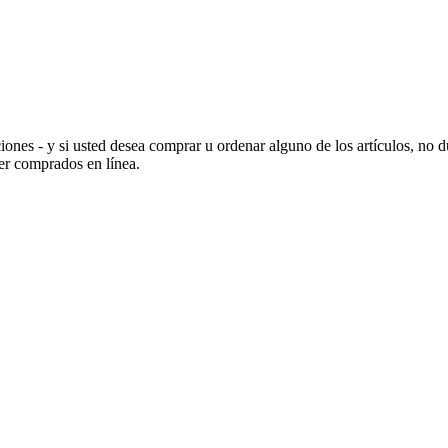
ones - y si usted desea comprar u ordenar alguno de los artículos, no 
er comprados en línea.