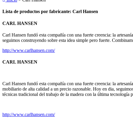
Lista de productos por fabricante: Carl Hansen
CARL HANSEN
Carl Hansen fundó esta compañía con una fuerte creencia: la artesanía 
seguimos construyendo sobre esta idea simple pero fuerte. Combinamos 
http://www.carlhansen.com/
CARL HANSEN
Carl Hansen fundó esta compañía con una fuerte creencia: la artesanía 
mobiliario de alta calidad a un precio razonable. Hoy en dia, seguim
técnicas tradicional del trabajo de la madera con la última tecnología
http://www.carlhansen.com/