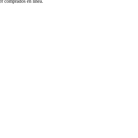
er comprados en línea.