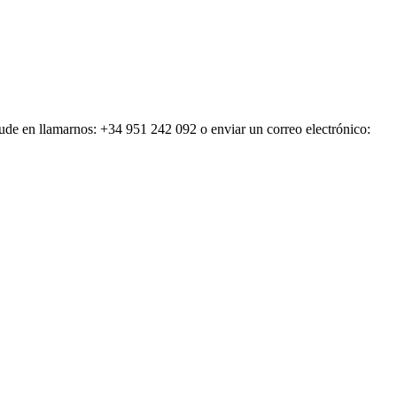
dude en llamarnos: +34 951 242 092 o enviar un correo electrónico: