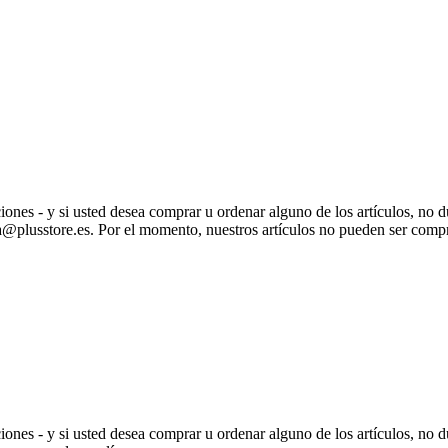
ones - y si usted desea comprar u ordenar alguno de los artículos, no 
@plusstore.es. Por el momento, nuestros artículos no pueden ser compr
ones - y si usted desea comprar u ordenar alguno de los artículos, no 